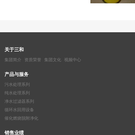
关于三和
集团简介
资质荣誉
集团文化
视频中心
产品与服务
污水处理系列
纯水处理系列
净水过滤器系列
循环水回用设备
催化燃烧脱附净化
销售业绩