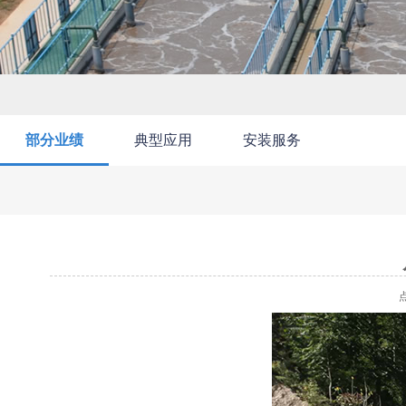
部分业绩
典型应用
安装服务
点击