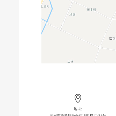
地 址
宜兴市高塍镇环保产业园华汇路8号