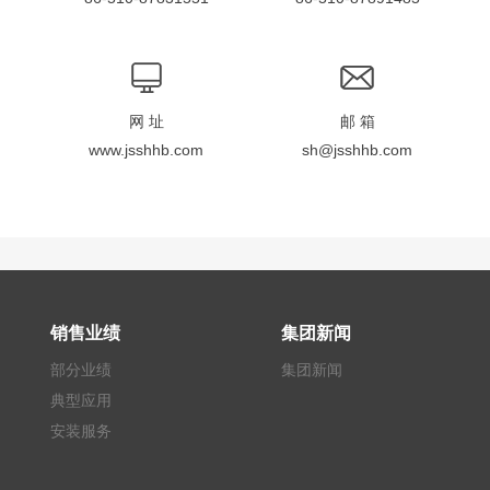
网 址
邮 箱
www.jsshhb.com
sh@jsshhb.com
销售业绩
集团新闻
部分业绩
集团新闻
典型应用
安装服务