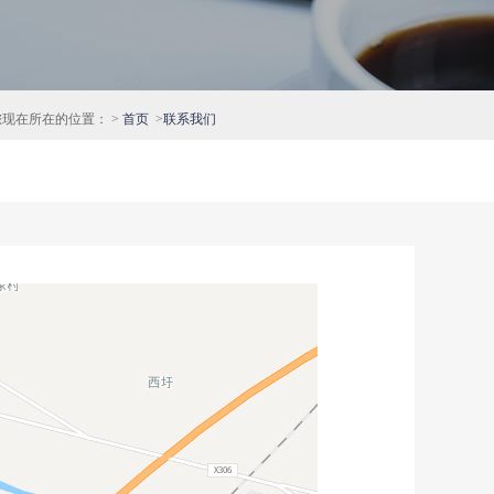
现在所在的位置： >
首页
>
联系我们