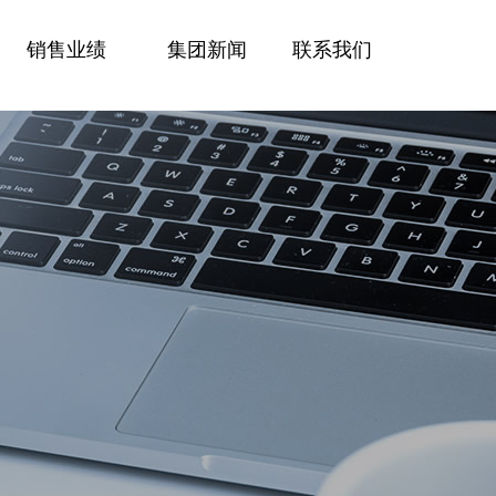
销售业绩
集团新闻
联系我们