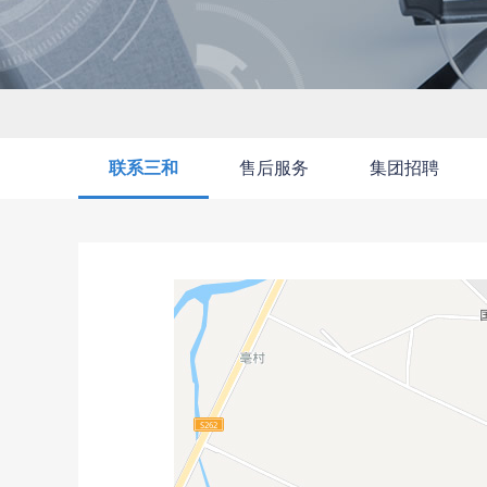
联系三和
售后服务
集团招聘