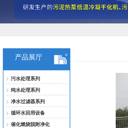
产品展厅
污水处理系列
纯水处理系列
净水过滤器系列
循环水回用设备
催化燃烧脱附净化