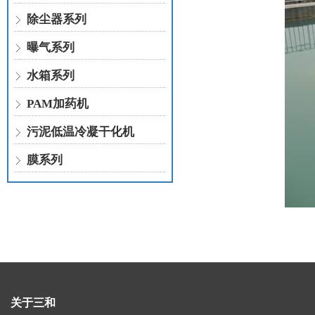
除尘器系列
曝气系列
水箱系列
PAM加药机
污泥低温冷凝干化机
膜系列
关于三和