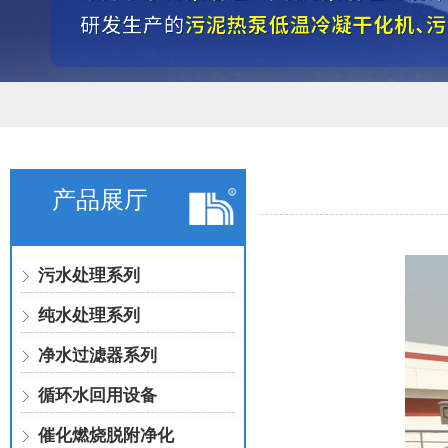
产品展厅
污水处理系列
纯水处理系列
净水过滤器系列
循环水回用设备
催化燃烧脱附净化