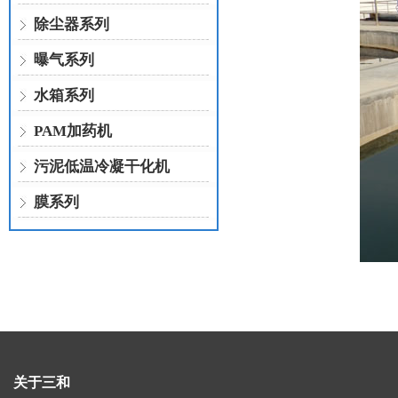
除尘器系列
曝气系列
水箱系列
PAM加药机
污泥低温冷凝干化机
膜系列
关于三和