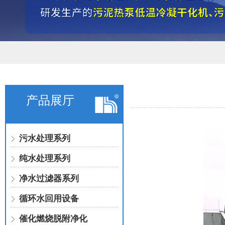
产品展厅
污水处理系列
纯水处理系列
净水过滤器系列
循环水回用设备
催化燃烧脱附净化