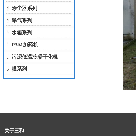
除尘器系列
曝气系列
水箱系列
PAM加药机
污泥低温冷凝干化机
膜系列
关于三和