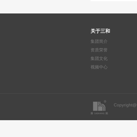
关于三和
集团简介
资质荣誉
集团文化
视频中心
Copyrigh