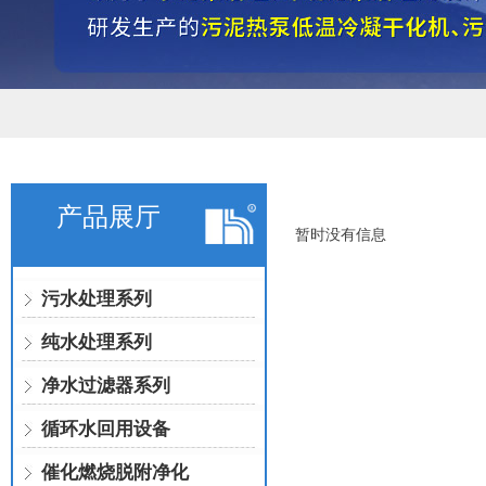
产品展厅
暂时没有信息
污水处理系列
纯水处理系列
净水过滤器系列
循环水回用设备
催化燃烧脱附净化