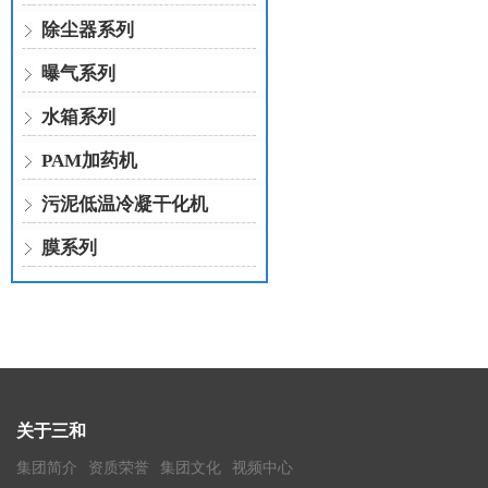
除尘器系列
曝气系列
水箱系列
PAM加药机
污泥低温冷凝干化机
膜系列
关于三和
集团简介
资质荣誉
集团文化
视频中心