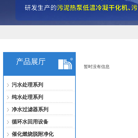
产品展厅
暂时没有信息
污水处理系列
纯水处理系列
净水过滤器系列
循环水回用设备
催化燃烧脱附净化