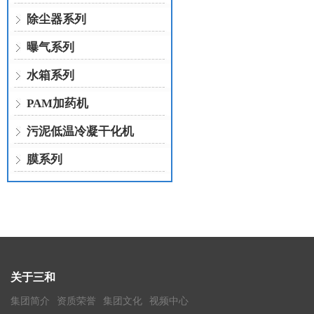
除尘器系列
曝气系列
水箱系列
PAM加药机
污泥低温冷凝干化机
膜系列
关于三和
集团简介
资质荣誉
集团文化
视频中心