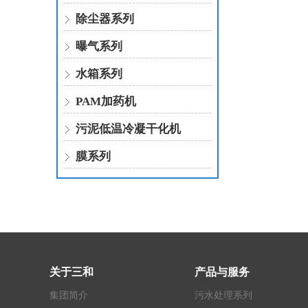
除尘器系列
曝气系列
水箱系列
PAM加药机
污泥低温冷凝干化机
膜系列
关于三和
产品与服务
集团简介
污水处理系列