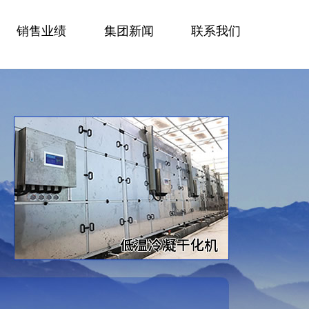
销售业绩
集团新闻
联系我们