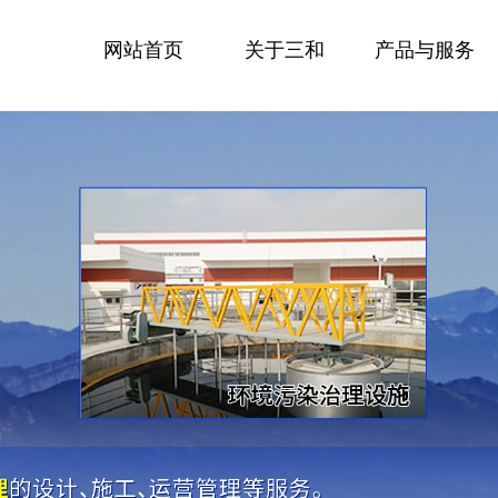
网站首页
关于三和
产品与服务