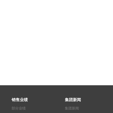
销售业绩
集团新闻
部分业绩
集团新闻