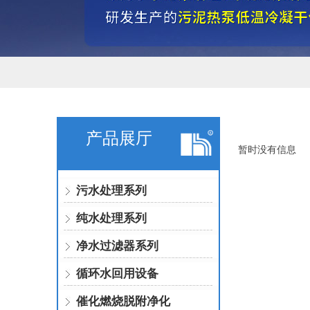
产品展厅
暂时没有信息
污水处理系列
纯水处理系列
净水过滤器系列
循环水回用设备
催化燃烧脱附净化