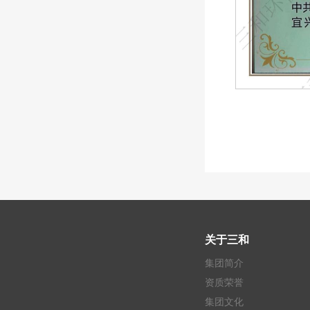
关于三和
集团简介
资质荣誉
集团文化