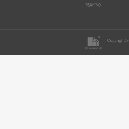
视频中心
Copyrigh