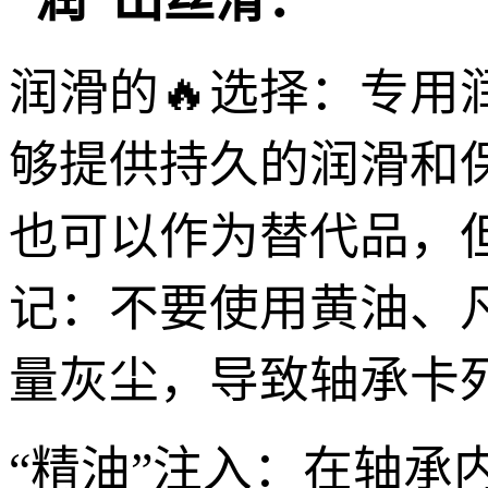
润滑的🔥选择：专
够提供持久的润滑和
也可以作为替代品，
记：不要使用黄油、
量灰尘，导致轴承卡
“精油”注入：在轴承