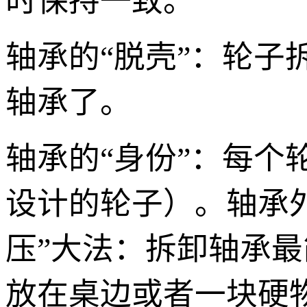
时保持一致。
轴承的“脱壳”：轮子
轴承了。
轴承的“身份”：每
设计的轮子）。轴承外
压”大法：拆卸轴承最
放在桌边或者一块硬