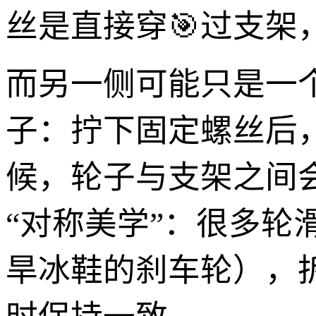
丝是直接穿🎯过支架
而另一侧可能只是一
子：拧下固定螺丝后
候，轮子与支架之间
“对称美学”：很多
旱冰鞋的刹车轮），