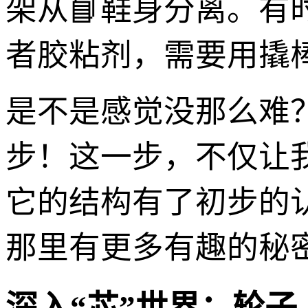
架从📘鞋身分离。
者胶粘剂，需要用撬
是不是感觉没那么难
步！这一步，不仅让
它的结构有了初步的
那里有更多有趣的秘
深入“芯”世界：轮子