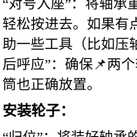
“对号入座”：将轴
轻松按进去。如果有
助一些工具（比如压
后呼应”：确保📌两
筒也正确放置。
安装轮子：