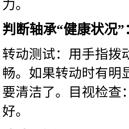
力。
判断轴承“健康状况”
转动测试：用手指拨
畅。如果转动时有明
要清洁了。目视检查
好。