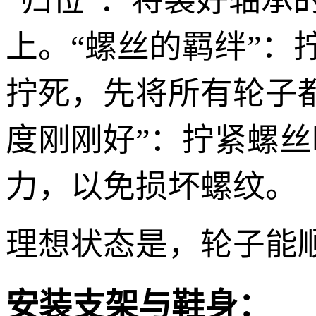
“归位”：将装好轴
上。“螺丝的羁绊”
拧死，先将所有轮子
度刚刚好”：拧紧螺丝
力，以免损坏螺纹。
理想状态是，轮子能
安装支架与鞋身：