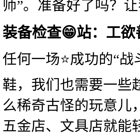
师”。准备好了吗？让
装备检查😁站：工
任何一场⭐成功的“战
鞋，我们也需要一些
么稀奇古怪的玩意儿
五金店、文具店就能