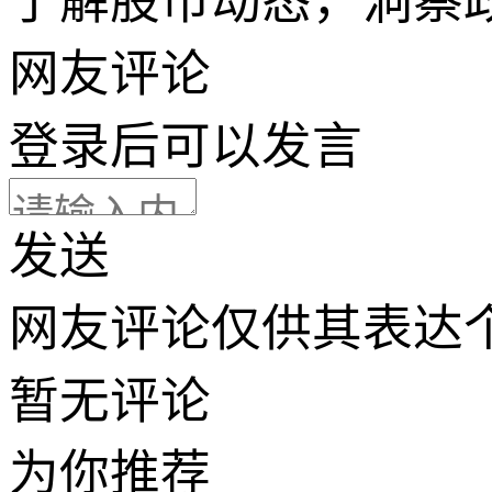
了解股市动态，洞察
网友评论
登录
后可以发言
发送
网友评论仅供其表达
暂无评论
为你推荐