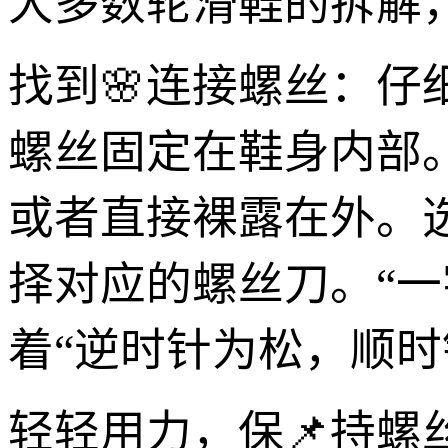
大多数轮滑鞋的拆解
找到🌸连接螺丝：仔
螺丝固定在鞋身内部
或者直接裸露在外。
择对应的螺丝刀。“一
着“逆时针为松，顺时
轻轻用力，保📌持