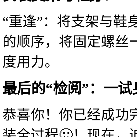
“重逢”：将支架与鞋
的顺序，将固定螺丝
度用力。
最后的“检阅”：一试
恭喜你！你已经成功
装全过程🙂！现在，迫