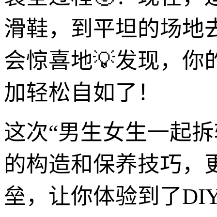
滑鞋，到平坦的场地
会惊喜地💡发现，你
加轻松自如了！
这次“男生女生一起
的构造和保养技巧，
垒，让你体验到了DI