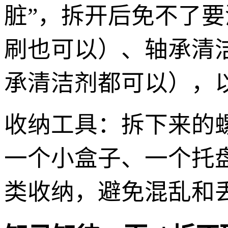
脏”，拆开后免不了要
刷也可以）、轴承清
承清洁剂都可以），
收纳工具：拆下来的
一个小盒子、一个托
类收纳，避免混乱和