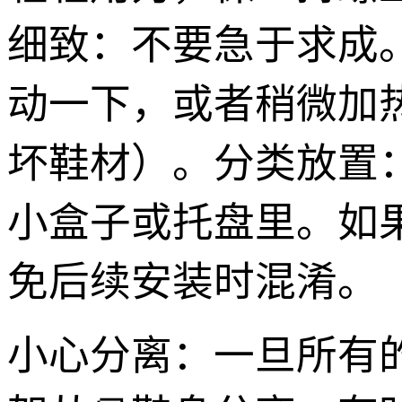
细致：不要急于求成
动一下，或者稍微加
坏鞋材）。分类放置
小盒子或托盘里。如
免后续安装时混淆。
小心分离：一旦所有