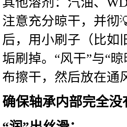
其他溶剂：汽油、WD
注意充分晾干，并彻
后，用小刷子（比如
垢刷掉。“风干”与“
布擦干，然后放在通
确保轴承内部完全没
“润”出丝滑：