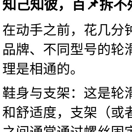
知己知彼，百📌拆
在动手之前，花几分
品牌、不同型号的轮
理是相通的。
鞋身与支架：这是轮
和舒适度，支架（或