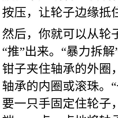
按压，让轮子边缘抵
然后，你就可以从轮
“推”出来。“暴力拆
钳子夹住轴承的外圈
轴承的内圈或滚珠。
要一只手固定住轮子