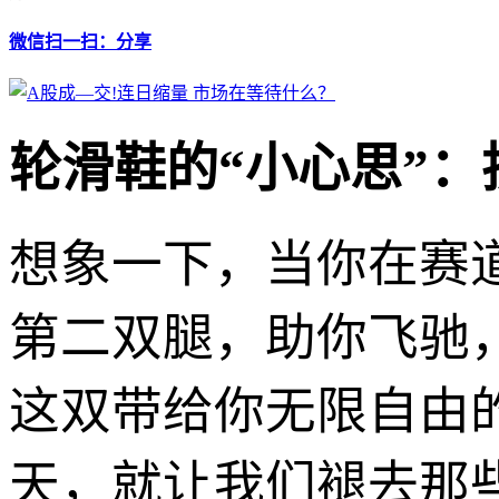
微信扫一扫：分享
轮滑鞋的“小心思”
想象一下，当你在赛
第二双腿，助你飞驰
这双带给你无限自由
天，就让我们褪去那些