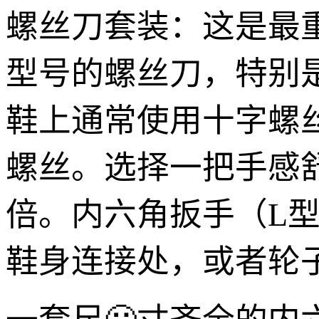
螺丝刀套装：这是最
型号的螺丝刀，特别
鞋上通常使用十字螺
螺丝。选择一把手感
倍。内六角扳手（L
鞋身连接处，或者轮