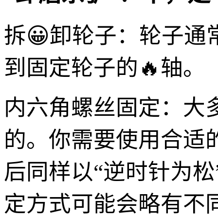
拆😀卸轮子：轮子
到固定轮子的🔥轴。
内六角螺丝固定：大
的。你需要使用合适
后同样以“逆时针为
定方式可能会略有不