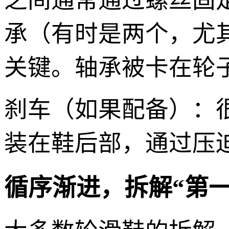
之间通常通过螺丝固
承（有时是两个，尤
关键。轴承被卡在轮
刹车（如果配备）：
装在鞋后部，通过压
循序渐进，拆解“第