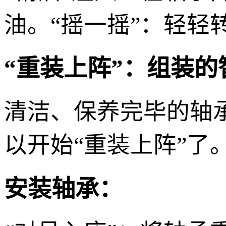
油。“摇一摇”：轻轻
“重装上阵”：组装的
清洁、保养完毕的轴承
以开始“重装上阵”了
安装轴承：