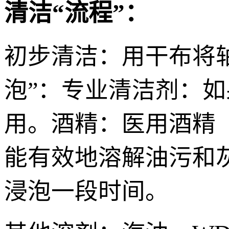
清洁“流程”：
初步清洁：用干布将
泡”：专业清洁剂：
用。酒精：医用酒精
能有效地溶解油污和
浸泡一段时间。