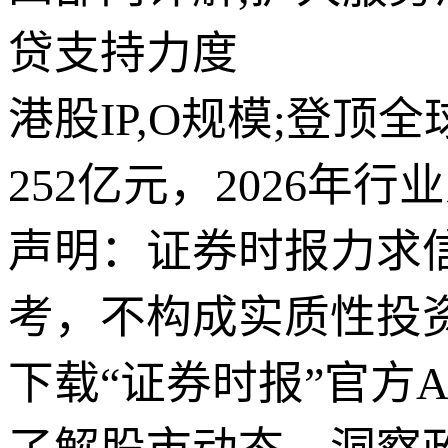
贷支持力度
港股IP,O规模;登
252亿元，2026年
声明：证券时报力求
考，不构成实质性投
下载“证券时报”官方