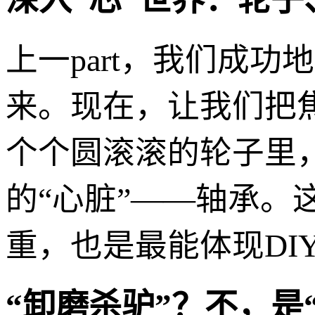
上一part，我们成
来。现在，让我们把
个个圆滚滚的轮子里
的“心脏”——轴承
重，也是最能体现DI
“卸磨杀驴”？不，是