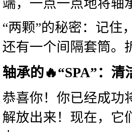
端，一点一点地将轴
“两颗”的秘密：记
还有一个间隔套筒。
轴承的🔥“SPA”：
恭喜你！你已经成功将
解放出来！现在，它们