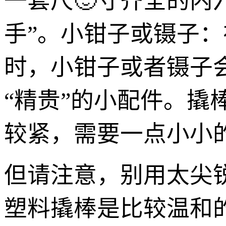
一套尺🙂寸齐全的内
手”。小钳子或镊子
时，小钳子或者镊子
“精贵”的小配件。撬
较紧，需要一点小小的
但请注意，别用太尖
塑料撬棒是比较温和