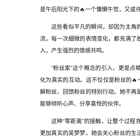
是午后阳光下的🔥一个慵懒午觉，又或
这些看似平凡的瞬间，却因为主角
流，每一次细微的表情变化，都充满了
入，产生强烈的情感共鸣。
“粉丝家”这个概念的引入，更是点
化为真实的互动。这不仅仅是粉丝的🔥
解粉丝、回馈粉丝的特别行动。她不再
能够倾听心声、分享喜悦的伙伴。
这种“零距离”的接触，让整个过程
更加真实的吴梦梦。她会关心粉丝的生