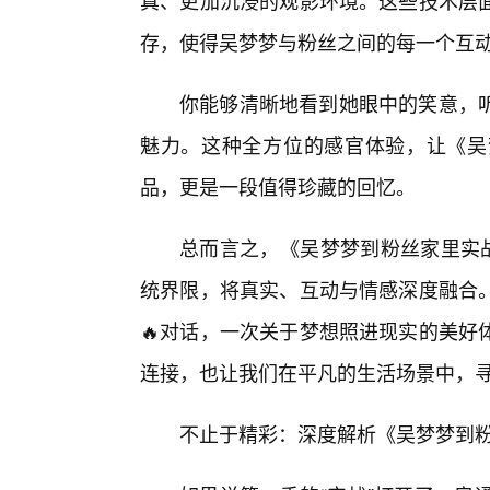
真、更加沉浸的观影环境。这些技术层
存，使得吴梦梦与粉丝之间的每一个互动
你能够清晰地看到她眼中的笑意，
魅力。这种全方位的感官体验，让《吴
品，更是一段值得珍藏的回忆。
总而言之，《吴梦梦到粉丝家里实战
统界限，将真实、互动与情感深度融合
🔥对话，一次关于梦想照进现实的美好
连接，也让我们在平凡的生活场景中，
不止于精彩：深度解析《吴梦梦到