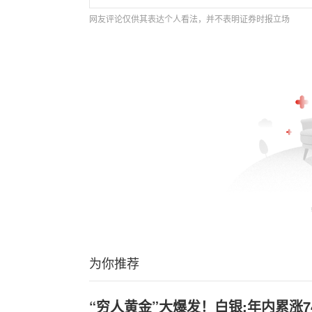
网友评论仅供其表达个人看法，并不表明证券时报立场
为你推荐
“穷人黄金”大爆发！白银;年内累涨7