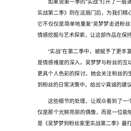
如果说第一季的“实战”打开了一扇
实战第二季》则在这扇门后，为我们精
它不仅仅是简单地重复“吴梦梦走进粉丝
情感挖掘与艺术探索，让这部作品在保
“实战”在第二季中，被赋予了更丰
是情感维度的深入。吴梦梦与粉丝的互
更具个人色彩的探讨。她会关注粉丝的
到粉丝的日常决策中，给出💡真诚的建
这些细节的处理，让观众看到了一
仅是那个光鲜亮丽的偶像，而是一位能
是《吴梦梦到粉丝家里实战第二季》最