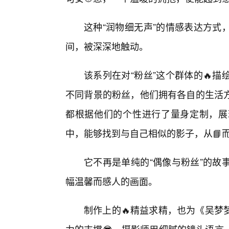
这种“润物细无声”的情感表达方式
间，被深深地触动。
该系列在对“粉丝”这个群体的🔥
不同背景的粉丝，他们拥有各自的生活
都根据他们的个性进行了量身定制，展
中，能够找到与自己相似的影子，从📘
它不再是单纯的“偶像与粉丝”的故
幅温馨而感人的画面。
制作上的🔥精益求精，也为《吴梦