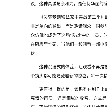
议，这种真诚与亲和力，是任何华丽的
《吴梦梦到粉丝家里实战第二季》的
非是单向的输出，而是邀请观众一同参与
众仿佛也成为了这场“实战”中的一员，
在厨房里忙碌，当他们一起观看一部电
伏。
这种沉浸式的体验，让观看不再是
个镜头都可能隐藏着新的惊喜，每一次
更值得一提的是，该系列在制作上的
高清的画质，还是细腻的收音，亦或是