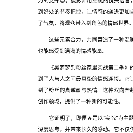
力的支撑😎。摄影师用细腻的镜头语言
到好处的节奏把控，让情感的递进更加
了气氛，将观众带入到角色的情感世界
这些元素合力，共同营造了一种温
也能感受到满满的情感能量。
《吴梦梦到粉丝家里实战第二季》的
到了人与人之间最真挚的情感连接。它
到了粉丝的真诚📘与热情。这种双向奔
创作领域，提供了一种新的可能性。
它证明了，即便🔥是以“实战”为
深度思考，并带来长久的感动。它不仅