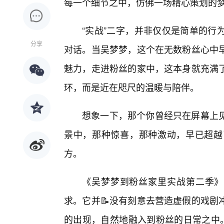
每一个细节之中，仿佛一场精心策划的
“实战”二字，并非仅仅是简单的行
分享
对话。当吴梦梦，这个在无数粉丝心中
魅力，走进粉丝的家中，这本身就充满
环，而是近在咫尺的温暖与陪伴。
想象一下，那个你曾经只在屏幕上
景中，那种惊喜，那种激动，早已超越
方。
《吴梦梦到粉丝家里实战第二季》
求。它并📝没有刻意去营造虚假的戏剧
的出现，自然地融入到粉丝的日常之中。这