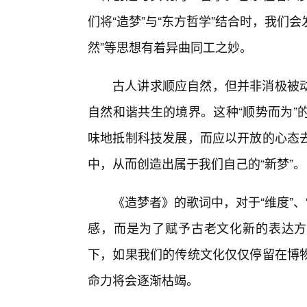
们将“造梦”与“东方哲学”结合时，我们
然”等思想有着异曲同工之妙。
古人讲求顺应自然，但并非消极被
自然和谐共生的境界。这种“顺势而为”
味地抵制科技发展，而应以开放的心态去
中，从而创造出属于我们自己的“新梦”。
《造梦者》的歌词中，对于“维度”
感，而是为了赋予古老文化新的表达方
下，如果我们的传统文化仅仅停留在博
命力将会逐渐枯竭。