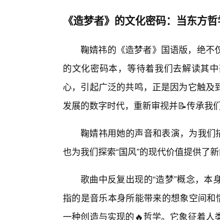
《造梦者》的文化密码：当东方哲
鞠婧祎的《造梦者》国语版，绝不
的文化密码本，等待着我们去解读其中
心，引起广泛的共鸣，正是因为它触及
发展的数字时代，重新审视并📝传承我
鞠婧祎用她的声音和表演，为我们描
也为我们探索“国风”的现代价值提供了
歌曲中反复出现的“造梦”概念，本
指的是音乐本身所能带来的想象空间和情
一种创造与实现的🔥哲学。它象征着人