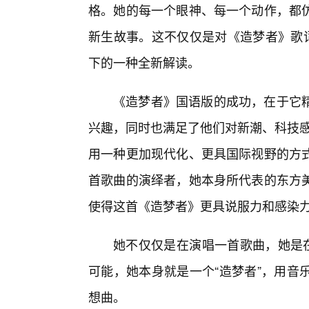
格。她的每一个眼神、每一个动作，都
新生故事。这不仅仅是对《造梦者》歌词
下的一种全新解读。
《造梦者》国语版的成功，在于它精
兴趣，同时也满足了他们对新潮、科技感
用一种更加现代化、更具国际视野的方
首歌曲的演绎者，她本身所代表的东方
使得这首《造梦者》更具说服力和感染
她不仅仅是在演唱一首歌曲，她是在
可能，她本身就是一个“造梦者”，用音
想曲。