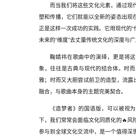
而当我们将这些文化元素，通过现
塑和传播，它们就能以全新的姿态出现
正是这样一次成功的实践。它用现代的“
未来的“维度”去丈量传统文化的深度与
鞠婧祎在歌曲中的演绎，更是将这
象，往往是古典与现代的结合体。时而
雅；时而又大胆尝试前卫的造型，流露出
融合，与歌曲本身的主题完美契合。
《造梦者》的国语版，可以被视为
下，我们常常会面临文化同质化的🔥风
参与到全球文化交流中，是一个值得深